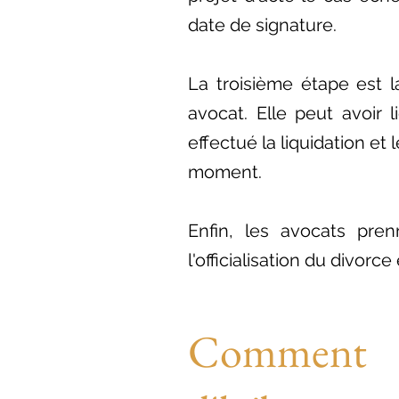
date de signature.
La troisième étape est 
avocat. Elle peut avoir l
effectué la liquidation e
moment.
Enfin, les avocats pren
l'officialisation du divorce 
Comment s