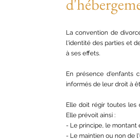
d'hébergeme
La convention de divorce
l'identité des parties et
à ses effets.
En présence d'enfants c
informés de leur droit à ê
Elle doit régir toutes le
Elle prévoit ainsi :
- Le principe, le montant
- Le maintien ou non de l