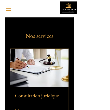
Nos services
Consultation juridique