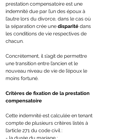
prestation compensatoire est une 
indemnité due par l’un des époux à 
l’autre lors du divorce, dans le cas où 
la séparation crée une 
disparité
 dans 
les conditions de vie respectives de 
chacun.
Concrètement, il s’agit de permettre 
une transition entre l’ancien et le 
nouveau niveau de vie de l’époux le 
moins fortuné.
Critères de fixation de la prestation 
compensatoire
Cette indemnité est calculée en tenant 
compte de plusieurs critères listés à 
l’article 271 du code civil :
- la durée du mariage ;