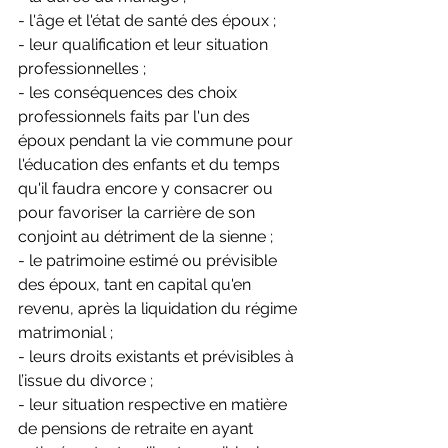
- l'âge et l'état de santé des époux ;
- leur qualification et leur situation 
professionnelles ;
- les conséquences des choix 
professionnels faits par l'un des 
époux pendant la vie commune pour 
l'éducation des enfants et du temps 
qu'il faudra encore y consacrer ou 
pour favoriser la carrière de son 
conjoint au détriment de la sienne ;
- le patrimoine estimé ou prévisible 
des époux, tant en capital qu'en 
revenu, après la liquidation du régime 
matrimonial ;
- leurs droits existants et prévisibles à 
l’issue du divorce ;
- leur situation respective en matière 
de pensions de retraite en ayant 