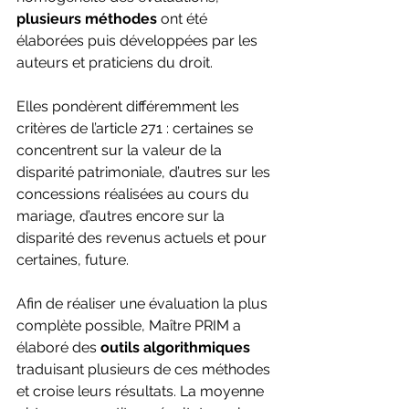
plusieurs méthodes 
ont été 
élaborées puis développées par les 
auteurs et praticiens du droit.
Elles pondèrent différemment les 
critères de l’article 271 : certaines se 
concentrent sur la valeur de la 
disparité patrimoniale, d’autres sur les 
concessions réalisées au cours du 
mariage, d’autres encore sur la 
disparité des revenus actuels et pour 
certaines, future.
Afin de réaliser une évaluation la plus 
complète possible, Maître PRIM a 
élaboré des 
outils algorithmiques
traduisant plusieurs de ces méthodes 
et croise leurs résultats. La moyenne 