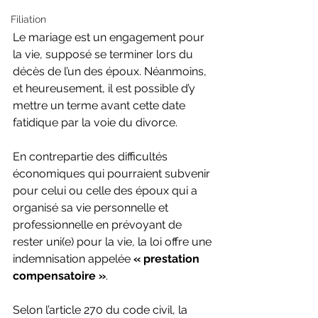
Filiation
Le mariage est un engagement pour 
la vie, supposé se terminer lors du 
décès de l’un des époux. Néanmoins, 
et heureusement, il est possible d’y 
mettre un terme avant cette date 
fatidique par la voie du divorce.
En contrepartie des difficultés 
économiques qui pourraient subvenir 
pour celui ou celle des époux qui a 
organisé sa vie personnelle et 
professionnelle en prévoyant de 
rester uni(e) pour la vie, la loi offre une 
indemnisation appelée 
« prestation 
compensatoire »
.
Selon l’article 270 du code civil, la 